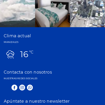
Clima actual
MANIZALES
16
ºC
Contacta con nosotros
NUESTRAS REDES SOCIALES
Apúntate a nuestro newsletter