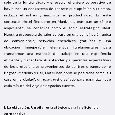
solo de la funcionalidad y el precio; el viajero corporativo de
hoy busca un ecosistema de soporte que optimice su tiempo,
reduzca el estrés y maximice su productividad. En este
contexto, Hotel Benidorm en Manizales, más que un simple
alojamiento, se consolida como el socio estratégico ideal.
Nuestra propuesta de valor se basa en una combinación única
de conveniencia, servicios esenciales gratuitos y una
ubicación inmejorable, elementos fundamentales para
transformar una estancia de trabajo en una experiencia
eficiente y placentera. Al entender y superar las expectativas
de los profesionales provenientes de centros urbanos como
Bogotá, Medellín y Cali, Hotel Benidorm se posiciona como "tu
casa en la ciudad", un
easy hotel
diseñado para garantizar que
cada minuto del viaje de negocios cuente.
I. La ubicación: Un pilar estratégico para la eficiencia
corporativa