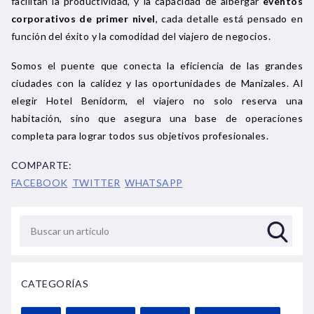
facilitan la productividad, y la capacidad de albergar
eventos
corporativos de primer nivel
, cada detalle está pensado en
función del éxito y la comodidad del viajero de negocios.
Somos el puente que conecta la eficiencia de las grandes
ciudades con la calidez y las oportunidades de Manizales. Al
elegir Hotel Benidorm, el viajero no solo reserva una
habitación, sino que asegura una base de operaciones
completa para lograr todos sus objetivos profesionales.
COMPARTE:
FACEBOOK
TWITTER
WHATSAPP
CATEGORÍAS