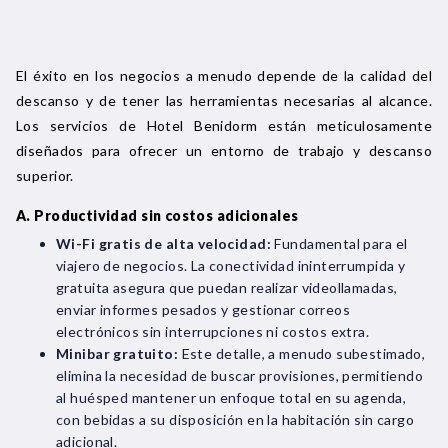
El éxito en los negocios a menudo depende de la calidad del
descanso y de tener las herramientas necesarias al alcance.
Los servicios de Hotel Benidorm están meticulosamente
diseñados para ofrecer un entorno de trabajo y descanso
superior.
A. Productividad sin costos adicionales
Wi-Fi gratis de alta velocidad:
Fundamental para el
viajero de negocios. La conectividad ininterrumpida y
gratuita asegura que puedan realizar videollamadas,
enviar informes pesados y gestionar correos
electrónicos sin interrupciones ni costos extra.
Minibar gratuito:
Este detalle, a menudo subestimado,
elimina la necesidad de buscar provisiones, permitiendo
al huésped mantener un enfoque total en su agenda,
con bebidas a su disposición en la habitación sin cargo
adicional.