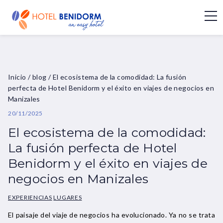
Inicio
/
blog
/
El ecosistema de la comodidad: La fusión
perfecta de Hotel Benidorm y el éxito en viajes de negocios en
Manizales
20/11/2025
El ecosistema de la comodidad:
La fusión perfecta de Hotel
Benidorm y el éxito en viajes de
negocios en Manizales
EXPERIENCIAS
LUGARES
El paisaje del viaje de negocios ha evolucionado. Ya no se trata