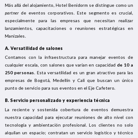
Más allá del alojamiento, Hotel Benidorm se distingue como un
partner
de eventos corporativos. Este segmento es crucial,
especialmente para las empresas que necesitan realizar
lanzamientos, capacitaciones o reuniones estratégicas en
Manizales.
A. Versatilidad de salones
Contamos con la infraestructura para manejar eventos de
cualquier escala, con salones que varían en capacidad
de 10 a
250 personas
. Esta versatilidad es un gran atractivo para las
empresas de Bogotá, Medellín y Cali que buscan un único
punto de servicio para sus eventos en el Eje Cafetero.
B. Servicio personalizado y experiencia técnica
La reciente y sostenida cobertura de eventos demuestra
nuestra capacidad para ejecutar reuniones de alto nivel con
tecnología y ambientación profesional. Los clientes no solo
alquilan un espacio; contratan un servicio logístico y técnico