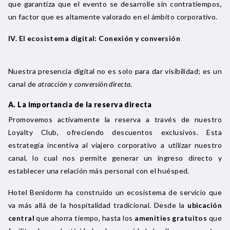
que garantiza que el evento se desarrolle sin contratiempos,
un factor que es altamente valorado en el ámbito corporativo.
IV. El ecosistema digital: Conexión y conversión
Nuestra presencia digital no es solo para dar visibilidad; es un
canal de
atracción y conversión directa
.
A. La importancia de la reserva directa
Promovemos activamente la reserva a través de nuestro
Loyalty Club, ofreciendo descuentos exclusivos. Esta
estrategia incentiva al viajero corporativo a utilizar nuestro
canal, lo cual nos permite generar un ingreso directo y
establecer una relación más personal con el huésped.
Hotel Benidorm ha construido un ecosistema de servicio que
va más allá de la hospitalidad tradicional. Desde la
ubicación
central
que ahorra tiempo, hasta los
amenities gratuitos
que