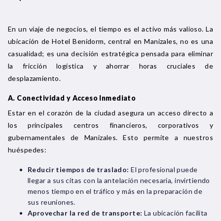
En un viaje de negocios, el tiempo es el activo más valioso. La
ubicación de Hotel Benidorm, central en Manizales, no es una
casualidad; es una decisión estratégica pensada para eliminar
la fricción logística y ahorrar horas cruciales de
desplazamiento.
A. Conectividad y Acceso Inmediato
Estar en el corazón de la ciudad asegura un acceso directo a
los principales centros financieros, corporativos y
gubernamentales de Manizales. Esto permite a nuestros
huéspedes:
Reducir tiempos de traslado:
El profesional puede
llegar a sus citas con la antelación necesaria, invirtiendo
menos tiempo en el tráfico y más en la preparación de
sus reuniones.
Aprovechar la red de transporte:
La ubicación facilita