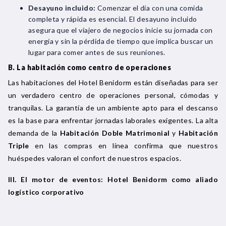
Desayuno incluido:
Comenzar el día con una comida
completa y rápida es esencial. El desayuno incluido
asegura que el viajero de negocios inicie su jornada con
energía y sin la pérdida de tiempo que implica buscar un
lugar para comer antes de sus reuniones.
B. La habitación como centro de operaciones
Las habitaciones del Hotel Benidorm están diseñadas para ser
un verdadero centro de operaciones personal, cómodas y
tranquilas. La garantía de un ambiente apto para el descanso
es la base para enfrentar jornadas laborales exigentes. La alta
demanda de la
Habitación Doble Matrimonial
y
Habitación
Triple
en las compras en línea confirma que nuestros
huéspedes valoran el confort de nuestros espacios.
III. El motor de eventos: Hotel Benidorm como aliado
logístico corporativo