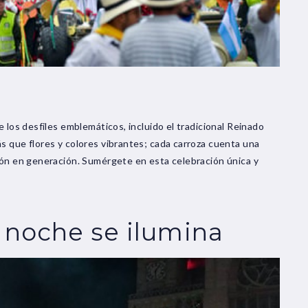
e los desfiles emblemáticos, incluido el tradicional Reinado
s que flores y colores vibrantes; cada carroza cuenta una
ión en generación. Sumérgete en esta celebración única y
 noche se ilumina