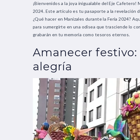
¡Bienvenidos a la joya inigualable del Eje Cafetero! M
2024. Este artículo es tu pasaporte a la revelación 
¿Qué hacer en Manizales durante la Feria 2024? Aquí
para sumergirte en una odisea que trasciende lo co
grabarán en tu memoria como tesoros eternos.
Amanecer festivo:
alegría