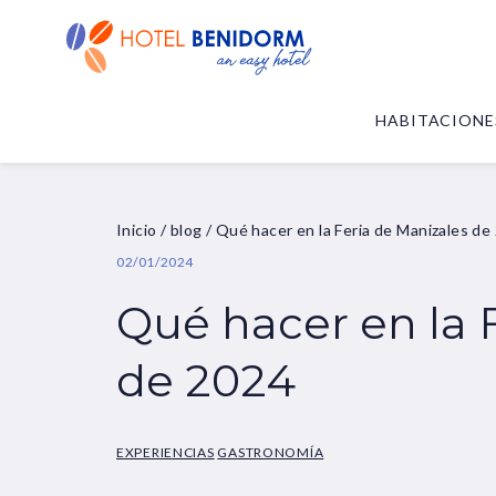
HABITACIONE
Inicio
/
blog
/
Qué hacer en la Feria de Manizales de
02/01/2024
Qué hacer en la 
de 2024
EXPERIENCIAS
GASTRONOMÍA