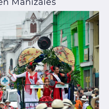
 en Manizales