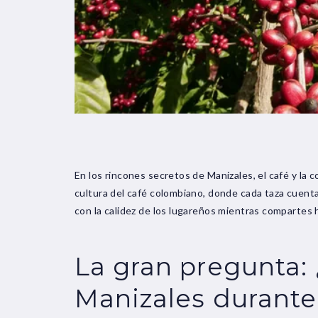
En los rincones secretos de Manizales, el café y la
cultura del café colombiano, donde cada taza cuent
con la calidez de los lugareños mientras compartes 
La gran pregunta:
Manizales durante 