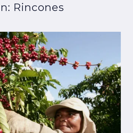
ón: Rincones