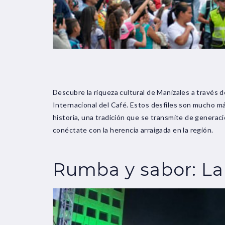
Descubre la riqueza cultural de Manizales a través d
Internacional del Café. Estos desfiles son mucho má
historia, una tradición que se transmite de generac
conéctate con la herencia arraigada en la región.
Rumba y sabor: La