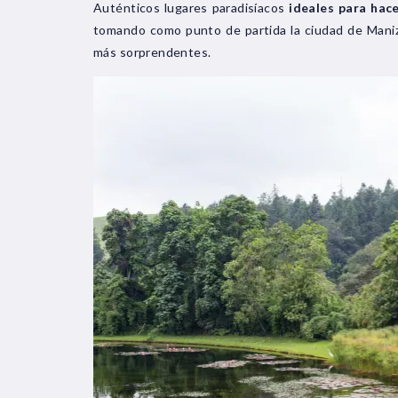
Auténticos lugares paradisíacos
ideales para hac
tomando como punto de partida la ciudad de Maniz
más sorprendentes.