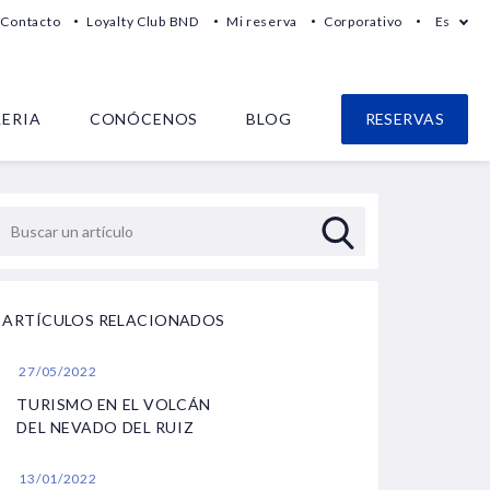
Contacto
Loyalty Club BND
Mi reserva
Corporativo
Es
LERIA
CONÓCENOS
BLOG
RESERVAS
ARTÍCULOS RELACIONADOS
27/05/2022
TURISMO EN EL VOLCÁN
DEL NEVADO DEL RUIZ
13/01/2022