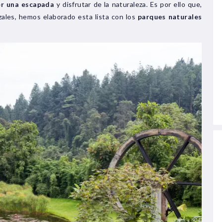
er una escapada
y disfrutar de la naturaleza. Es por ello que,
ales, hemos elaborado esta lista con los
parques naturales