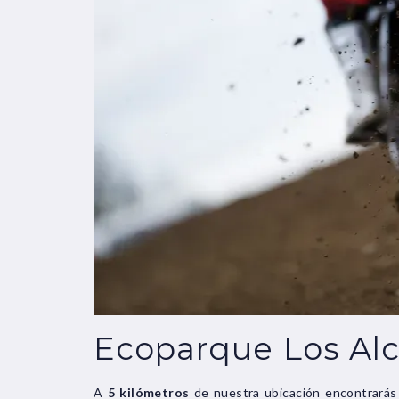
Ecoparque Los Alc
A
5 kilómetros
de nuestra ubicación encontrarás 