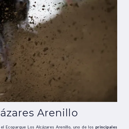
ázares Arenillo
el Ecoparque Los Alcázares Arenillo, uno de los
principales