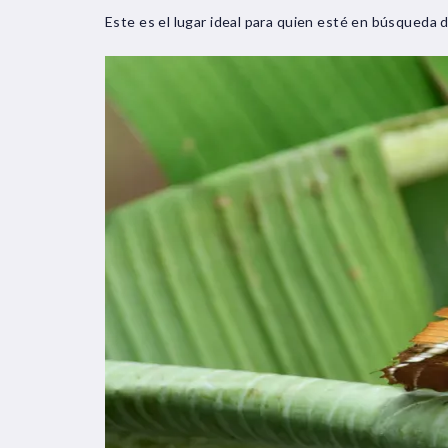
Este es el lugar ideal para quien esté en búsqueda de