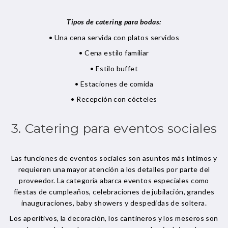
Tipos de catering para bodas:
• Una cena servida con platos servidos
• Cena estilo familiar
• Estilo buffet
• Estaciones de comida
• Recepción con cócteles
3. Catering para eventos sociales
Las funciones de eventos sociales son asuntos más íntimos y
requieren una mayor atención a los detalles por parte del
proveedor. La categoría abarca eventos especiales como
fiestas de cumpleaños, celebraciones de jubilación, grandes
inauguraciones, baby showers y despedidas de soltera.
Los aperitivos, la decoración, los cantineros y los meseros son