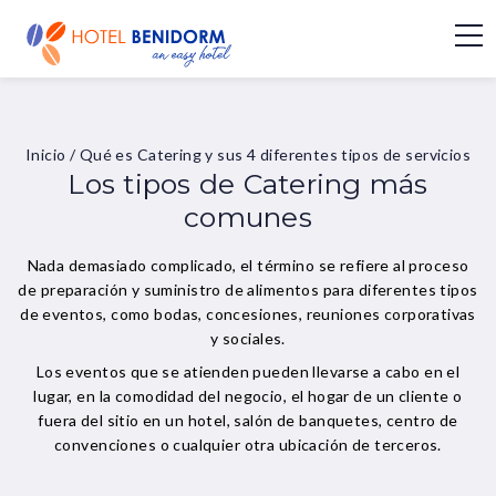
Inicio
/
Qué es Catering y sus 4 diferentes tipos de servicios
Los tipos de Catering más
comunes
Nada demasiado complicado, el término se refiere al proceso
de preparación y suministro de alimentos para diferentes tipos
de eventos, como bodas, concesiones, reuniones corporativas
y sociales.
Los eventos que se atienden pueden llevarse a cabo en el
lugar, en la comodidad del negocio, el hogar de un cliente o
fuera del sitio en un hotel, salón de banquetes, centro de
convenciones o cualquier otra ubicación de terceros.