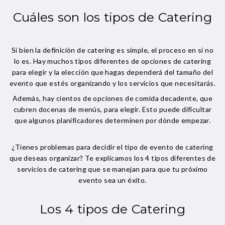
Cuáles son los tipos de Catering
Si bien la definición de catering es simple, el proceso en sí no
lo es. Hay muchos tipos diferentes de opciones de catering
para elegir y la elección que hagas dependerá del tamaño del
evento que estés organizando y los servicios que necesitarás.
Además, hay cientos de opciones de comida decadente, que
cubren docenas de menús, para elegir. Esto puede dificultar
que algunos planificadores determinen por dónde empezar.
¿Tienes problemas para decidir el tipo de evento de catering
que deseas organizar? Te explicamos los 4 tipos diferentes de
servicios de catering que se manejan para que tu próximo
evento sea un éxito.
Los 4 tipos de Catering