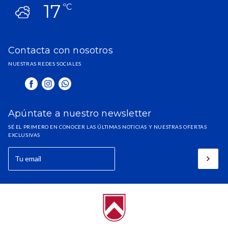
17
ºC
Contacta con nosotros
NUESTRAS REDES SOCIALES
Apúntate a nuestro newsletter
SÉ EL PRIMERO EN CONOCER LAS ÚLTIMAS NOTICIAS Y NUESTRAS OFERTAS
EXCLUSIVAS