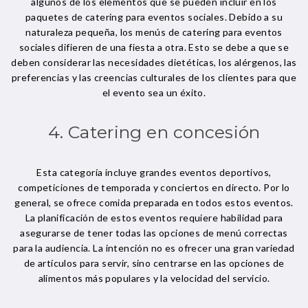
algunos de los elementos que se pueden incluir en los
paquetes de catering para eventos sociales. Debido a su
naturaleza pequeña, los menús de catering para eventos
sociales difieren de una fiesta a otra. Esto se debe a que se
deben considerar las necesidades dietéticas, los alérgenos, las
preferencias y las creencias culturales de los clientes para que
el evento sea un éxito.
4. Catering en concesión
Esta categoría incluye grandes eventos deportivos,
competiciones de temporada y conciertos en directo. Por lo
general, se ofrece comida preparada en todos estos eventos.
La planificación de estos eventos requiere habilidad para
asegurarse de tener todas las opciones de menú correctas
para la audiencia. La intención no es ofrecer una gran variedad
de artículos para servir, sino centrarse en las opciones de
alimentos más populares y la velocidad del servicio.