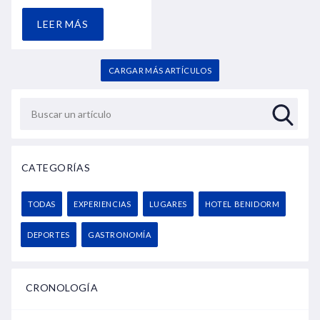
LEER MÁS
CARGAR MÁS ARTÍCULOS
CATEGORÍAS
TODAS
EXPERIENCIAS
LUGARES
HOTEL BENIDORM
DEPORTES
GASTRONOMÍA
CRONOLOGÍA