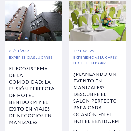
20/11/2025
14/10/2025
EXPERIENCIAS
LUGARES
EXPERIENCIAS
LUGARES
HOTEL BENIDORM
EL ECOSISTEMA
¿PLANEANDO UN
DE LA
EVENTO EN
COMODIDAD: LA
MANIZALES?
FUSIÓN PERFECTA
DESCUBRE EL
DE HOTEL
SALÓN PERFECTO
BENIDORM Y EL
PARA CADA
ÉXITO EN VIAJES
OCASIÓN EN EL
DE NEGOCIOS EN
HOTEL BENIDORM
MANIZALES