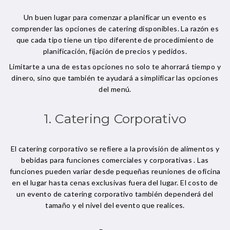
Un buen lugar para comenzar a planificar un evento es
comprender las opciones de catering disponibles. La razón es
que cada tipo tiene un tipo diferente de procedimiento de
planificación, fijación de precios y pedidos.
Limitarte a una de estas opciones no solo te ahorrará tiempo y
dinero, sino que también te ayudará a simplificar las opciones
del menú.
1. Catering Corporativo
El catering corporativo se refiere a la provisión de alimentos y
bebidas para funciones comerciales y corporativas . Las
funciones pueden variar desde pequeñas reuniones de oficina
en el lugar hasta cenas exclusivas fuera del lugar. El costo de
un evento de catering corporativo también dependerá del
tamaño y el nivel del evento que realices.