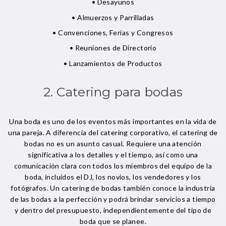
• Desayunos
• Almuerzos y Parrilladas
• Convenciones, Ferias y Congresos
• Reuniones de Directorio
• Lanzamientos de Productos
2. Catering para bodas
Una boda es uno de los eventos más importantes en la vida de
una pareja. A diferencia del catering corporativo, el catering de
bodas no es un asunto casual. Requiere una atención
significativa a los detalles y el tiempo, así como una
comunicación clara con todos los miembros del equipo de la
boda, incluidos el DJ, los novios, los vendedores y los
fotógrafos. Un catering de bodas también conoce la industria
de las bodas a la perfección y podrá brindar servicios a tiempo
y dentro del presupuesto, independientemente del tipo de
boda que se planee.