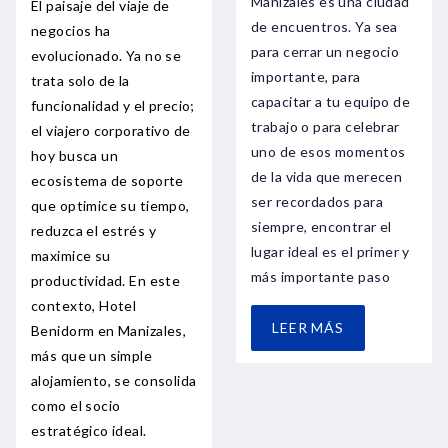
Manizales es una ciudad
El paisaje del viaje de
de encuentros. Ya sea
negocios ha
para cerrar un negocio
evolucionado. Ya no se
importante, para
trata solo de la
capacitar a tu equipo de
funcionalidad y el precio;
trabajo o para celebrar
el viajero corporativo de
uno de esos momentos
hoy busca un
de la vida que merecen
ecosistema de soporte
ser recordados para
que optimice su tiempo,
siempre, encontrar el
reduzca el estrés y
lugar ideal es el primer y
maximice su
más importante paso
productividad. En este
contexto, Hotel
LEER MÁS
Benidorm en Manizales,
más que un simple
alojamiento, se consolida
como el socio
estratégico ideal.